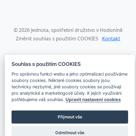
© 2026 Jednota, spotřební družstvo v Hodoníně
Změnit souhlas s použitím COOKIES
Kontakt
Souhlas s použitím COOKIES
Pro správnou funkci webu a jeho optimalizaci používáme
soubory cookies. Některé cookies soubory jsou
technicky nezbytné, jiné soubory cookies se používají
pro analytické a marketingové účely. K jejich využívání
potřebujeme váš souhlas.
Upravit nastavení cookies
Přijmout vše
Odmítnout vše